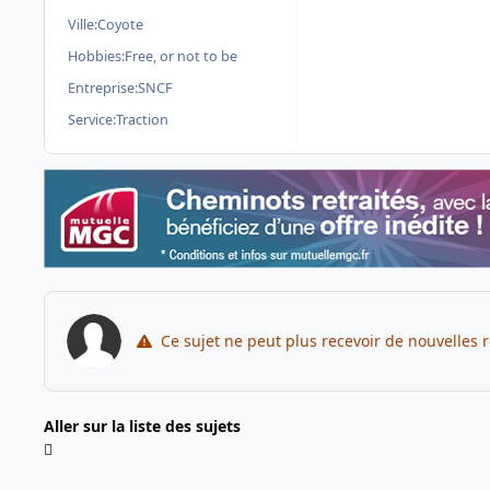
Ville:
Coyote
Hobbies:
Free, or not to be
Entreprise:
SNCF
Service:
Traction
Ce sujet ne peut plus recevoir de nouvelles 
Aller sur la liste des sujets