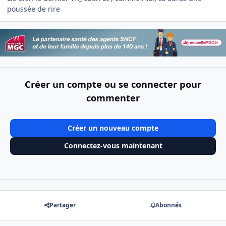
poussée de rire
Créer un compte ou se connecter pour
commenter
Créer un nouveau compte
Connectez-vous maintenant
Partager
Abonnés