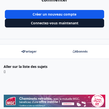
Créer un nouveau compte
Connectez-vous maintenant
Partager
Abonnés
Aller sur la liste des sujets