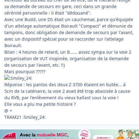
sa demande de secours en gare, ceci dans un grande
sérénité personnelle : il était "dédouané".
Avec une Budd, une DS était un cauchemar, parce qu'équipée
d'un attelage automatique Boirault "Compact" et démunie de
tampons, donc obligation de demande de secours par l'avant,
avec un dispositif spécial pour se raccorder sur l'attelage
Boirault.
Bilan : 4 heures de retard, un B...... assez sympa sur la voie 2
(organisation de VUT inopinée, organisation de la demande
de secours par l'avant, etc. !!)
Mais pourquoi ?????
Réponse : les pantos des deux Z 3700 étaient en butée... à
5cm de la caténaire, la voie 2 avait été trop abaissée à cause
du RVB, par l'enlèvement du vieux ballast sous la voie !
Elle vous a plu ma petite histoire ?
@ +
TRAM21 :Smiley_24: