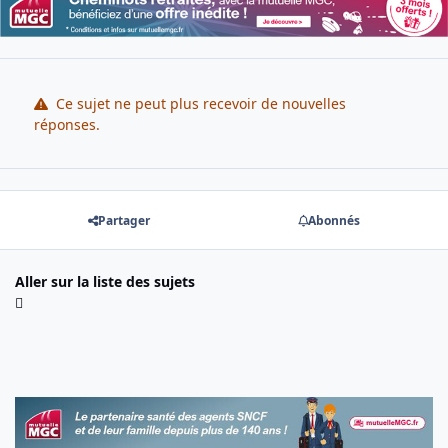
Ce sujet ne peut plus recevoir de nouvelles
réponses.
Partager
Abonnés
Aller sur la liste des sujets