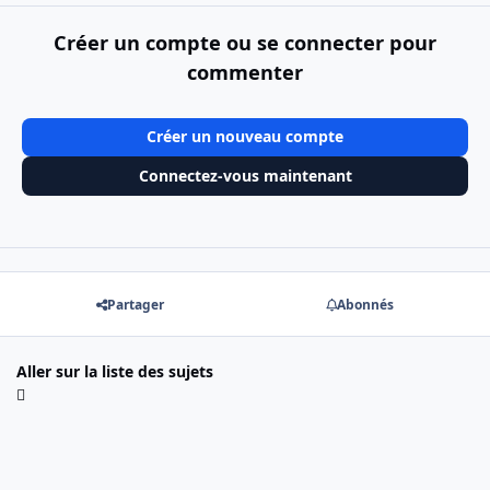
Créer un compte ou se connecter pour
commenter
Créer un nouveau compte
Connectez-vous maintenant
Partager
Abonnés
Aller sur la liste des sujets