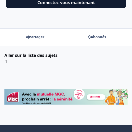
Connectez-vous maintenant
Partager
Abonnés
Aller sur la liste des sujets