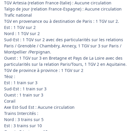
TGV Artesia (relation France-Italie) : Aucune circulation
Talgo de jour (relation France-Espagne) : Aucune circulation
Trafic national
TGV en provenance ou à destination de Paris : 1 TGV sur 2.
Est : 1 TGV sur 2
Nord : 1 TGV sur 2
Sud-Est : 1 TGV sur 2 avec des particularités sur les relations
Paris / Grenoble / Chambéry, Annecy, 1 TGV sur 3 sur Paris /
Montpellier /Perpignan.
Ouest : 1 TGV sur 3 en Bretagne et Pays de La Loire avec des
particularités sur la relation Paris/Tours, 1 TGV 2 en Aquitaine.
TGV de province à province : 1 TGV sur 2
Téoz :
Est : 1 train sur 3
Sud-Est : 1 train sur 3
Ouest : 1 train sur 3
Corail
Axe Est-Sud Est : Aucune circulation
Trains Intercités :
Nord : 3 trains sur 5
Est : 3 trains sur 10