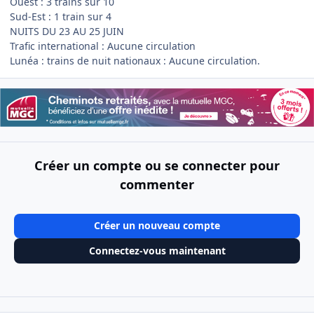
Ouest : 3 trains sur 10
Sud-Est : 1 train sur 4
NUITS DU 23 AU 25 JUIN
Trafic international : Aucune circulation
Lunéa : trains de nuit nationaux : Aucune circulation.
Créer un compte ou se connecter pour
commenter
Créer un nouveau compte
Connectez-vous maintenant