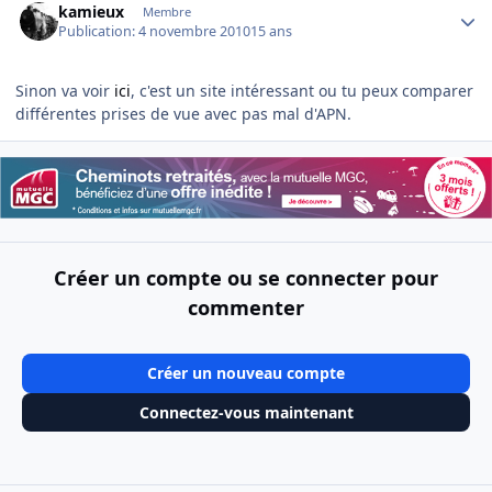
kamieux
Membre
Publication:
4 novembre 2010
15 ans
Sinon va voir
ici
, c'est un site intéressant ou tu peux comparer
différentes prises de vue avec pas mal d'APN.
Créer un compte ou se connecter pour
commenter
Créer un nouveau compte
Connectez-vous maintenant