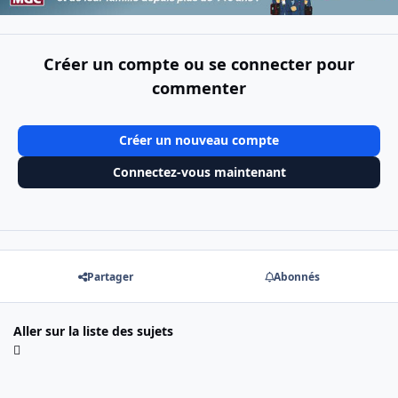
Créer un compte ou se connecter pour
commenter
Créer un nouveau compte
Connectez-vous maintenant
Partager
Abonnés
Aller sur la liste des sujets