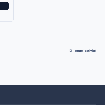
Toute l’activité