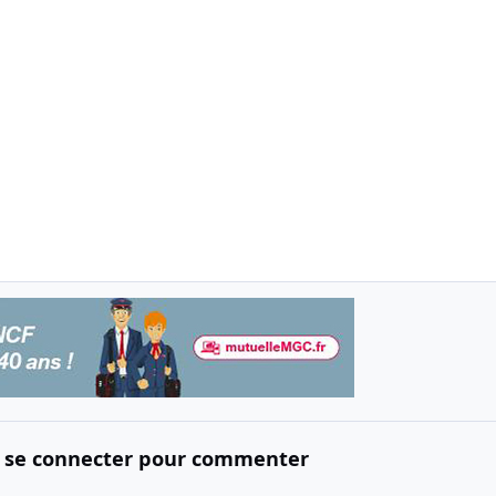
 se connecter pour commenter