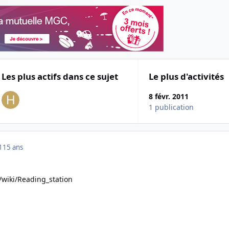
Les plus actifs dans ce sujet
Le plus d'activités
8 févr. 2011
1 publication
1
15 ans
/wiki/Reading_station