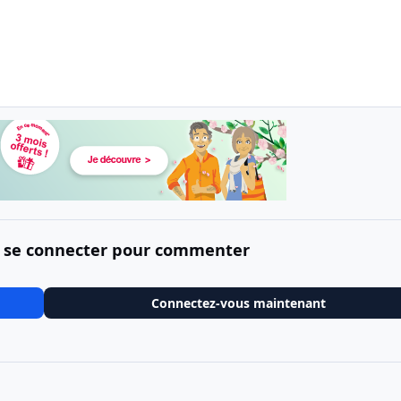
 se connecter pour commenter
Connectez-vous maintenant