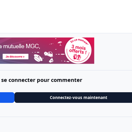
 se connecter pour commenter
Connectez-vous maintenant