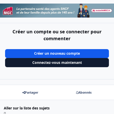
Créer un compte ou se connecter pour
commenter
Créer un nouveau compte
Connectez-vous maintenant
Partager
Abonnés
Aller sur la liste des sujets