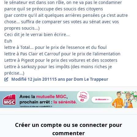
le sénateur est dans son rôle, on ne va pas le condamner
parce quil se préoccupe des soucis des citoyens
(par contre qu'il ait quelques arrières pensées ça c'est autre
chose... suffira de comparer ses votes au sénat avec vos
propres soucis...)
Ceci dit je le verrai bien écrire...
Euh
lettre à Total... pour le prix de l'essence et du fioul
lettre à Pas Clair et Carrouf pour le prix de l'alimentation
Lettre à Pigeot pour le prix des voitures et des scooters
Lettre à sarkozy pour les impôts (des moins riches je
précise...)
Modifié
12 juin 2011
15 ans
par Dom Le Trappeur
Créer un compte ou se connecter pour
commenter