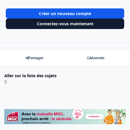
Créer un nouveau compte
Connectez-vous maintenant
Partager
Abonnés
Aller sur la liste des sujets