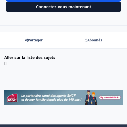
Connectez-vous maintenant
Partager
Abonnés
Aller sur la liste des sujets