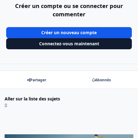
Créer un compte ou se connecter pour
commenter
Créer un nouveau compte
Connectez-vous maintenant
Partager
Abonnés
Aller sur la liste des sujets