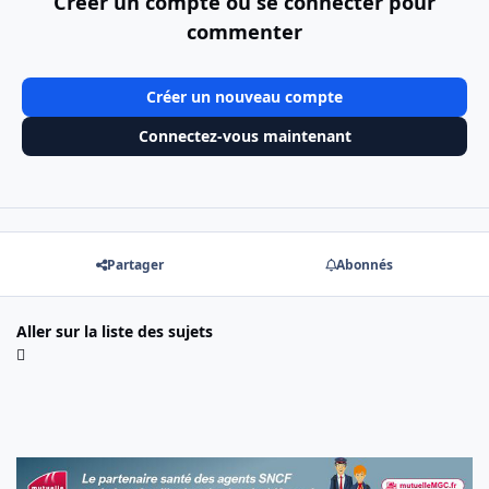
Créer un compte ou se connecter pour
commenter
Créer un nouveau compte
Connectez-vous maintenant
Partager
Abonnés
Aller sur la liste des sujets