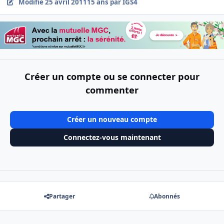
Modifié
25 avril 2011
15 ans
par IGS4
Créer un compte ou se connecter pour
commenter
Créer un nouveau compte
Connectez-vous maintenant
Partager
Abonnés