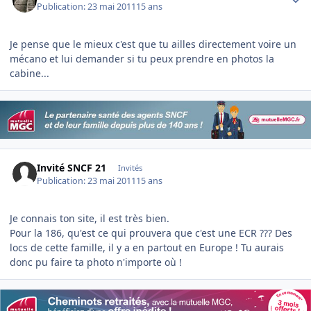
Publication:
23 mai 2011
15 ans
Je pense que le mieux c'est que tu ailles directement voire un
mécano et lui demander si tu peux prendre en photos la
cabine...
Invité SNCF 21
Invités
Publication:
23 mai 2011
15 ans
Je connais ton site, il est très bien.
Pour la 186, qu'est ce qui prouvera que c'est une ECR ??? Des
locs de cette famille, il y a en partout en Europe ! Tu aurais
donc pu faire ta photo n'importe où !