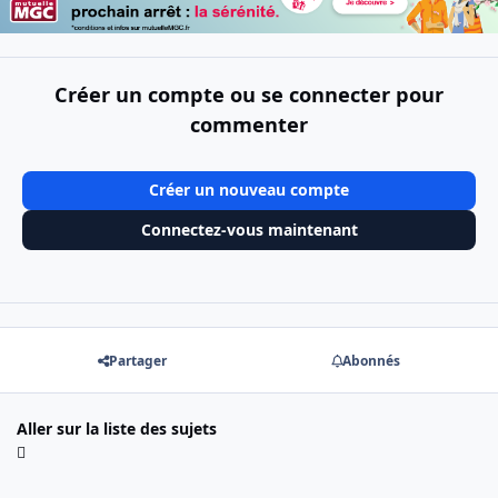
Créer un compte ou se connecter pour
commenter
Créer un nouveau compte
Connectez-vous maintenant
Partager
Abonnés
Aller sur la liste des sujets