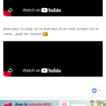
Alors pour le coup, on se lève tous et on mets la main sur le
coeur....pour les Suisses.
1