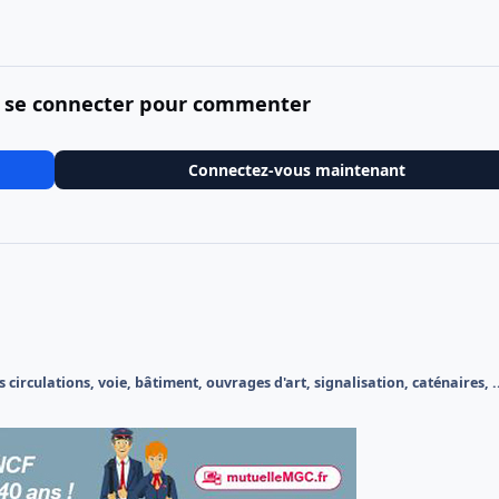
 se connecter pour commenter
Connectez-vous maintenant
 circulations, voie, bâtiment, ouvrages d'art, signalisation, caténaires, .