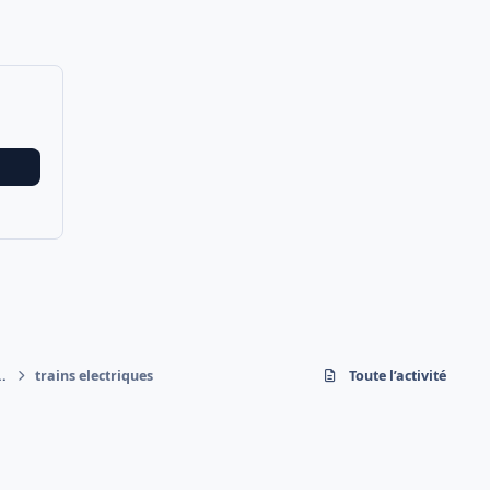
..
trains electriques
Toute l’activité