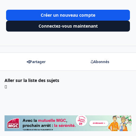
Créer un nouveau compte
Connectez-vous maintenant
Partager
Abonnés
Aller sur la liste des sujets