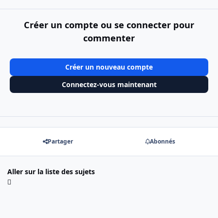
Créer un compte ou se connecter pour
commenter
Créer un nouveau compte
Connectez-vous maintenant
Partager
Abonnés
Aller sur la liste des sujets