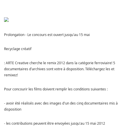
Prolongation - Le concours est ouvert jusqu'au 15 mai
Recyclage créatif
: ARTE Creative cherche le remix 2012 dans la catégorie ferroviaire! 5
documentaires d'archives sont votre à disposition. Téléchargez les et
remixez!
Pour concourir les films doivent remplir les conditions suivantes :
- avoir été réalisés avec des images d'un des cinq documentaires mis à
disposition
- les contributions peuvent être envoyées jusqu'au 15 mai 2012