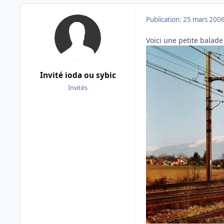
Publication:
25 mars 200
Voici une petite balade
Invité ioda ou sybic
Invités