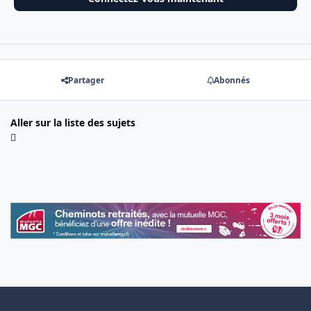
Partager
Abonnés
Aller sur la liste des sujets