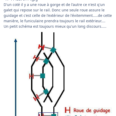
D'un coté il y a une roue à gorge et de l'autre ce n'est q'un
galet qui repose sur le rail. Donc une seule roue assure le
guidage et c'est celle de l'extérieur de l'évitemment.....de cette
manière, le funiculaire prendra toujours le rail extérieur....
Un petit schéma est toujours mieux qu'un long discours.....