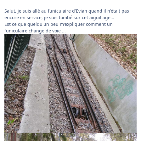
Salut, je suis allé au funiculaire d'Evian quand il n'était pas
encore en service, je suis tombé sur cet aiguillage...
Est ce que quelqu'un peu m'expliquer comment un
funiculaire change de voie ...