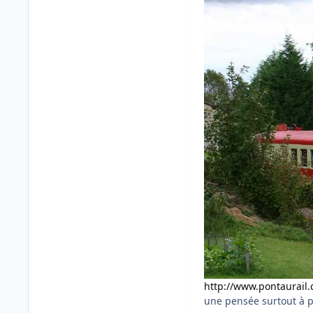
http://www.pontaurail
une pensée surtout à 