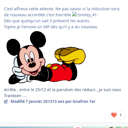
C'est affreux cette attente. Ne pas savoir si la réduction sera
de nouveau accordée c'est horrible
Dès que quelqu'un sait il prévient les autres.
Tophe je t'envoie un MP dès qu'il y a du nouveau
Arrête , entre le 25/12 et la parution des réducs , je suis sous
Tranksen ....
Modifié
7 janvier 2013
13 ans
par Gnafron 1er
1