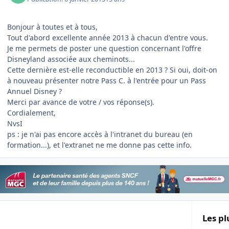
Bonjour à toutes et à tous,
Tout d'abord excellente année 2013 à chacun d'entre vous.
Je me permets de poster une question concernant l'offre
Disneyland associée aux cheminots...
Cette dernière est-elle reconductible en 2013 ? Si oui, doit-on
à nouveau présenter notre Pass C. à l'entrée pour un Pass
Annuel Disney ?
Merci par avance de votre / vos réponse(s).
Cordialement,
NvsI
ps : je n'ai pas encore accès à l'intranet du bureau (en
formation...), et l'extranet ne me donne pas cette info.
Les pl