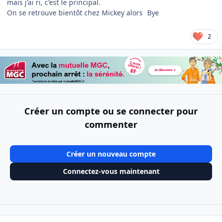
mais j'ai ri, c'est le principal.
On se retrouve bientôt chez Mickey alors
Bye
2
Créer un compte ou se connecter pour
commenter
Créer un nouveau compte
Connectez-vous maintenant