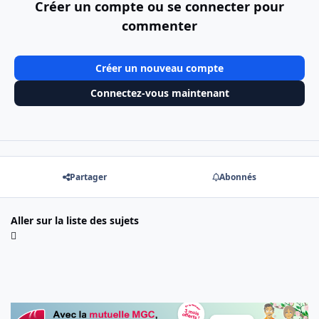
Créer un compte ou se connecter pour
commenter
Créer un nouveau compte
Connectez-vous maintenant
Partager
Abonnés
Aller sur la liste des sujets