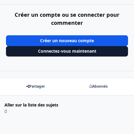
Créer un compte ou se connecter pour
commenter
Créer un nouveau compte
Connectez-vous maintenant
Partager
Abonnés
Aller sur la liste des sujets