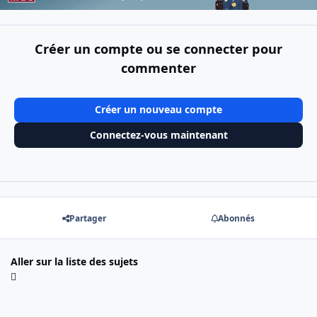
Créer un compte ou se connecter pour
commenter
Créer un nouveau compte
Connectez-vous maintenant
Partager
Abonnés
Aller sur la liste des sujets