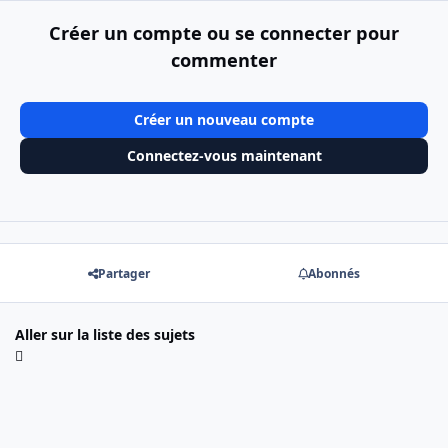
Créer un compte ou se connecter pour
commenter
Créer un nouveau compte
Connectez-vous maintenant
Partager
Abonnés
Aller sur la liste des sujets