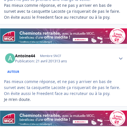
Pas mieux comme réponse, et ne pas y arriver en bas de
survet avec ta casquette Lacoste ça risquerait de pas le faire.
On évite aussi le Freedent face au recruteur ou à la psy.
Author stats
Antoine44
Membre SNCF
Publication:
21 avril 2013
13 ans
AUTEUR
Pas mieux comme réponse, et ne pas y arriver en bas de
survet avec ta casquette Lacoste ça risquerait de pas le faire.
On évite aussi le Freedent face au recruteur ou à la psy.
Je m'en doute.