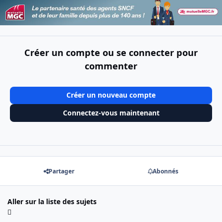
Créer un compte ou se connecter pour
commenter
Créer un nouveau compte
Connectez-vous maintenant
Partager
Abonnés
Aller sur la liste des sujets