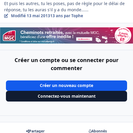
Et puis les autres, tu les poses, pas de règle pour le délai de
réponse, tu les auras s'il y a du monde......
Modifié
13 mai 2013
13 ans
par Tophe
Créer un compte ou se connecter pour
commenter
Créer un nouveau compte
Connectez-vous maintenant
Partager
Abonnés