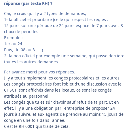
réponse (par texte RH) ?
Car, je crois qu'il y a 2 types de demandes,
1- la officiel et prioritaire (celle qui respect les regles :
15 jours sur une période de 24 jours espacé de 7 jours avec 3
choix de périodes
Exemple :
1er au 24
Puis, du 08 au 31 ...)
2- la non officiel par exemple une semaine, qui passe derriere
toutes les autres demandes.
Par avance merci pour vos réponses.
Il y a tout simplement les congés protocolaires et les autres.
Les congés protocolaires font l'oblet d'une discussion avec le
CHSCT, sont affichés dans les locaux, ce sont les congés
attribués au personnel.
Les congés que tu es sûr d'avoir sauf refus de ta part. Et en
effet, il y a une obligation par l'entreprise de proposer 24
jours à suivre, et aux agents de prendre au moins 15 jours de
congé en une fois dans l'année.
C'est le RH 0001 qui traite de cela.