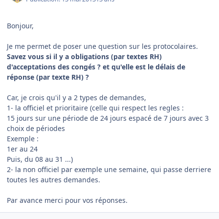
Bonjour,
Je me permet de poser une question sur les protocolaires.
Savez vous si il y a obligations (par textes RH)
d'acceptations des congés ? et qu'elle est le délais de
réponse (par texte RH) ?
Car, je crois qu'il y a 2 types de demandes,
1- la officiel et prioritaire (celle qui respect les regles :
15 jours sur une période de 24 jours espacé de 7 jours avec 3
choix de périodes
Exemple :
1er au 24
Puis, du 08 au 31 ...)
2- la non officiel par exemple une semaine, qui passe derriere
toutes les autres demandes.
Par avance merci pour vos réponses.