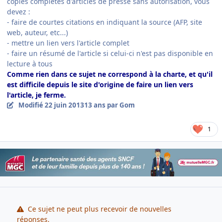
copies complètes d'articles de presse sans autorisation, vous
devez
:
- faire de courtes citations en indiquant la source (AFP, site
web, auteur, etc...)
- mettre un lien vers l'article complet
- faire un résumé de l'article si celui-ci n'est pas disponible en
lecture à tous
Comme rien dans ce sujet ne correspond à la charte, et qu'il
est difficile depuis le site d'origine de faire un lien vers
l'article, je ferme.
Modifié
22 juin 2013
13 ans
par Gom
1
Ce sujet ne peut plus recevoir de nouvelles
réponses.