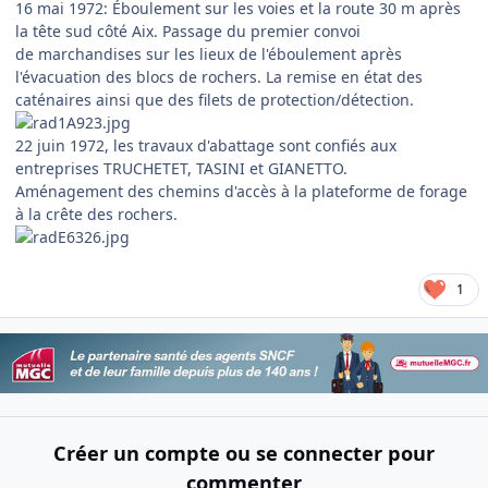
16 mai 1972: Éboulement sur les voies et la route 30 m après
la tête sud côté Aix. Passage du premier convoi
de marchandises sur les lieux de l'éboulement après
l'évacuation des blocs de rochers. La remise en état des
caténaires ainsi que des filets de protection/détection.
22 juin 1972, les travaux d'abattage sont confiés aux
entreprises TRUCHETET, TASINI et GIANETTO.
Aménagement des chemins d'accès à la plateforme de forage
à la crête des rochers.
1
Créer un compte ou se connecter pour
commenter