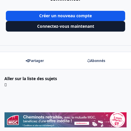
Créer un nouveau compte
Connectez-vous maintenant
Partager
Abonnés
Aller sur la liste des sujets