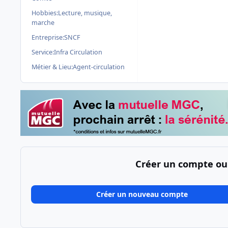
Hobbies:
Lecture, musique,
marche
Entreprise:
SNCF
Service:
Infra Circulation
Métier & Lieu:
Agent-circulation
Créer un compte ou
Créer un nouveau compte