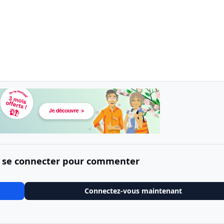
 se connecter pour commenter
Connectez-vous maintenant