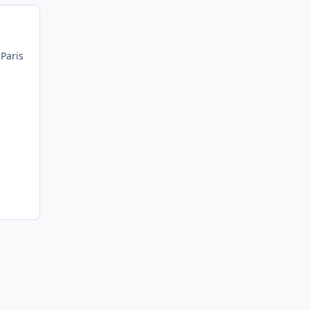
 Paris