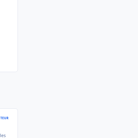
TEUR
les