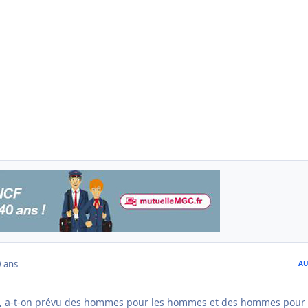
 ans
AU
e, a-t-on prévu des hommes pour les hommes et des hommes pour 