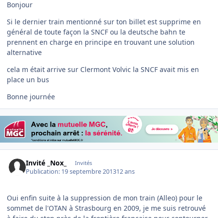
Bonjour
Si le dernier train mentionné sur ton billet est supprime en
général de toute façon la SNCF ou la deutsche bahn te
prennent en charge en principe en trouvant une solution
alternative
cela m était arrive sur Clermont Volvic la SNCF avait mis en
place un bus
Bonne journée
Invité _Nox_
Invités
Publication:
19 septembre 2013
12 ans
Oui enfin suite à la suppression de mon train (Alleo) pour le
sommet de l'OTAN à Strasbourg en 2009, je me suis retrouvé