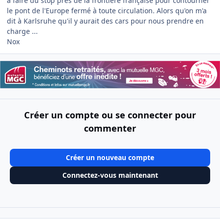
à faire du stop près de la frontière française pour contourner
le pont de l'Europe fermé à toute circulation. Alors qu'on m'a
dit à Karlsruhe qu'il y aurait des cars pour nous prendre en
charge ...
Nox
Créer un compte ou se connecter pour
commenter
Créer un nouveau compte
Connectez-vous maintenant