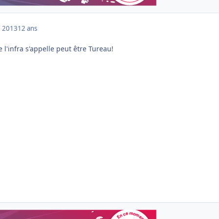
 2013
12 ans
 l'infra s'appelle peut être Tureau!