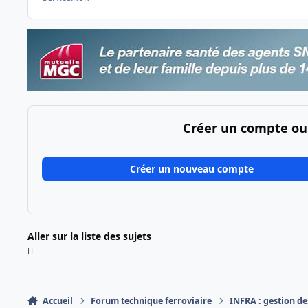
Créer un compte ou
Créer un nouveau compte
Aller sur la liste des sujets
Accueil
Forum technique ferroviaire
INFRA : gestion des