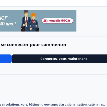
 se connecter pour commenter
Connectez-vous maintenant
 circulations, voie, bâtiment, ouvrages d'art, signalisation, caténaires, .