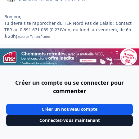
Bonjour,
Tu devrais te rapprocher du TER Nord Pas de Calais : Contact
TER au 0 891 671 059 (0.23€/mn, du lundi au vendredi, de 6h
à 20h)
(source Ter-sncf.com)
Créer un compte ou se connecter pour
commenter
Créer un nouveau compte
Connectez-vous maintenant