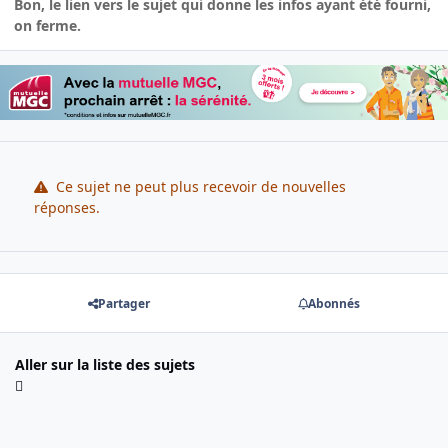
Bon, le lien vers le sujet qui donne les infos ayant été fourni,
on ferme.
Ce sujet ne peut plus recevoir de nouvelles
réponses.
Partager
Abonnés
Aller sur la liste des sujets