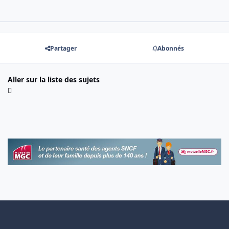
Partager
Abonnés
Aller sur la liste des sujets