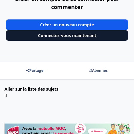
commenter
Créer un nouveau compte
Connectez-vous maintenant
Partager
Abonnés
Aller sur la liste des sujets