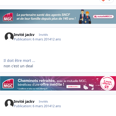
Invité jackv
Invités
Publication:
6 mars 2014
12 ans
Il doit être mort ...
non c'est un deal
Invité jackv
Invités
Publication:
6 mars 2014
12 ans