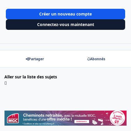
Créer un nouveau compte
Connectez-vous maintenant
Partager
Abonnés
Aller sur la liste des sujets