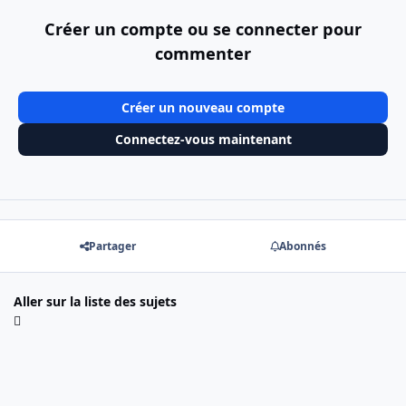
Créer un compte ou se connecter pour
commenter
Créer un nouveau compte
Connectez-vous maintenant
Partager
Abonnés
Aller sur la liste des sujets