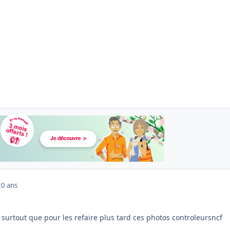
20 ans
 surtout que pour les refaire plus tard ces photos controleursncf