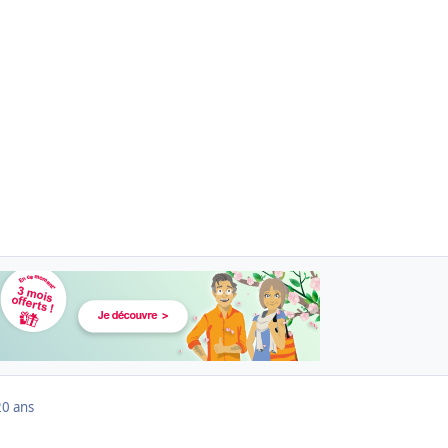
20 ans