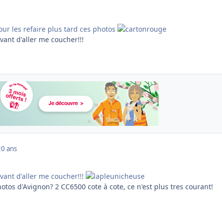
our les refaire plus tard ces photos
vant d'aller me coucher!!!
20 ans
vant d'aller me coucher!!!
hotos d'Avignon? 2 CC6500 cote à cote, ce n'est plus tres courant!