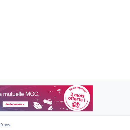
20 ans