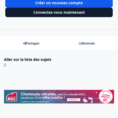
Créer un nouveau compte
Connectez-vous maintenant
Partager
Abonnés
Aller sur la liste des sujets