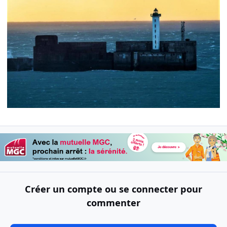
Créer un compte ou se connecter pour
commenter