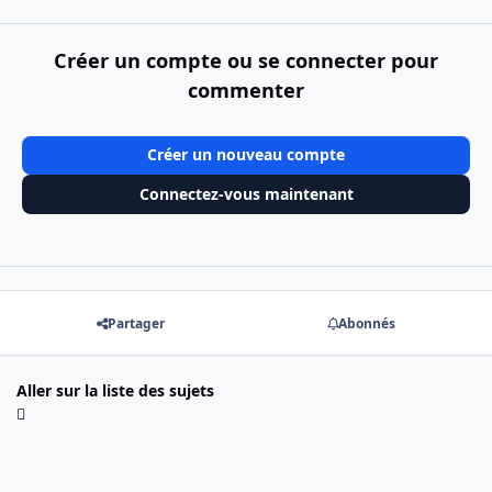
Créer un compte ou se connecter pour
commenter
Créer un nouveau compte
Connectez-vous maintenant
Partager
Abonnés
Aller sur la liste des sujets