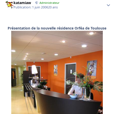
katamiaw
Administrateur
Publication:
1 juin 2006
20 ans
Présentation de la nouvelle résidence Orféa de Toulouse