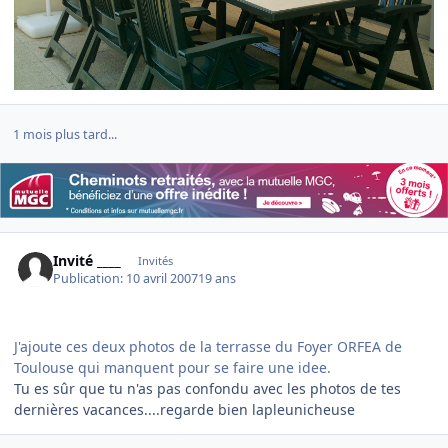
1 mois plus tard...
Invité ____
Invités
Publication:
10 avril 2007
19 ans
J'ajoute ces deux photos de la terrasse du Foyer ORFEA de
Toulouse qui manquent pour se faire une idee.
Tu es sûr que tu n'as pas confondu avec les photos de tes
dernières vacances....regarde bien lapleunicheuse