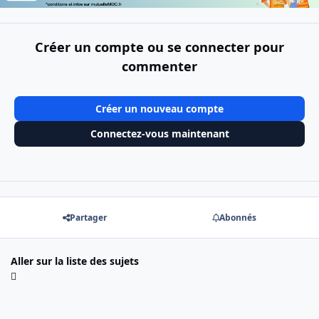
Créer un compte ou se connecter pour
commenter
Créer un nouveau compte
Connectez-vous maintenant
Partager
Abonnés
Aller sur la liste des sujets