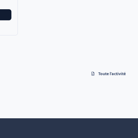
Toute l’activité