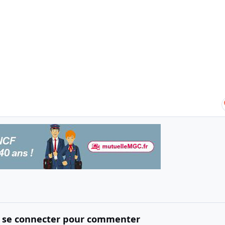
 se connecter pour commenter